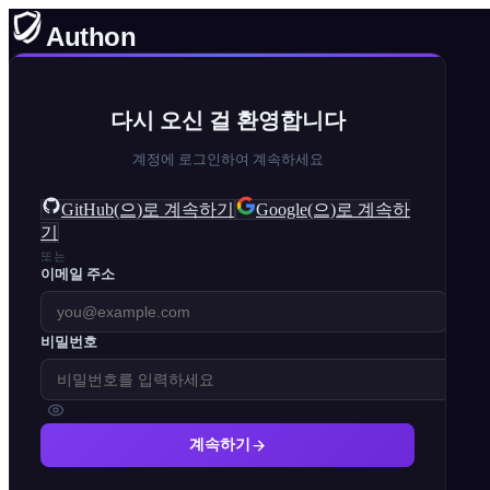
Authon
다시 오신 걸 환영합니다
계정에 로그인하여 계속하세요
GitHub(으)로 계속하기
Google(으)로 계속하
기
또는
이메일 주소
비밀번호
계속하기